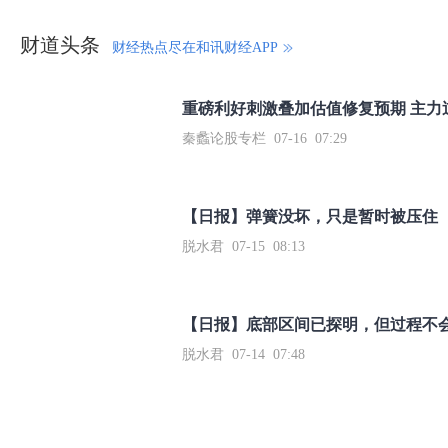
财道头条
财经热点尽在和讯财经APP
秦蠡论股专栏 07-16 07:29
【日报】弹簧没坏，只是暂时被压住
脱水君 07-15 08:13
【日报】底部区间已探明，但过程不
脱水君 07-14 07:48