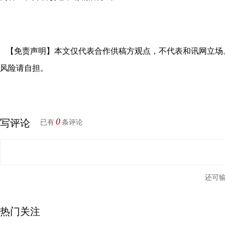
【免责声明】本文仅代表合作供稿方观点，不代表和讯网立场
风险请自担。
0
写评论
已有
条评论
还可
热门关注