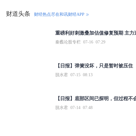
财道头条
财经热点尽在和讯财经APP
秦蠡论股专栏 07-16 07:29
【日报】弹簧没坏，只是暂时被压住
脱水君 07-15 08:13
【日报】底部区间已探明，但过程不
脱水君 07-14 07:48