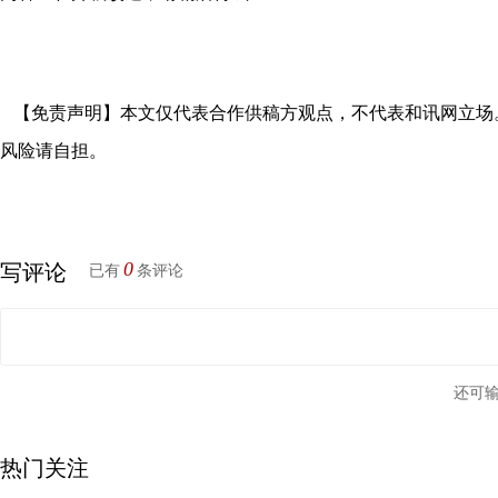
【免责声明】本文仅代表合作供稿方观点，不代表和讯网立场
风险请自担。
0
写评论
已有
条评论
还可
热门关注