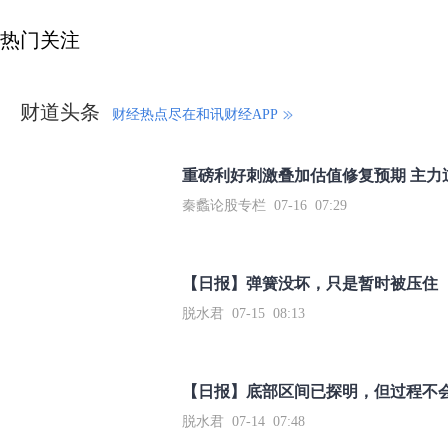
热门关注
财道头条
财经热点尽在和讯财经APP
秦蠡论股专栏 07-16 07:29
【日报】弹簧没坏，只是暂时被压住
脱水君 07-15 08:13
【日报】底部区间已探明，但过程不
脱水君 07-14 07:48