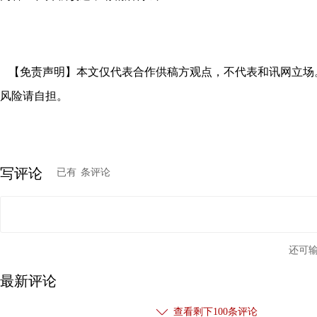
【免责声明】本文仅代表合作供稿方观点，不代表和讯网立场
风险请自担。
写评论
已有
条评论
还可
最新评论
查看剩下
100
条评论