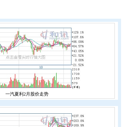
一汽夏利2月股价走势