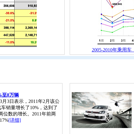
2005-2010年乘
%至8万辆
3日表示，2011年2月该公
车销量增长了10%，达到了
了两位数的增长。2011年前两
7%
[详细]