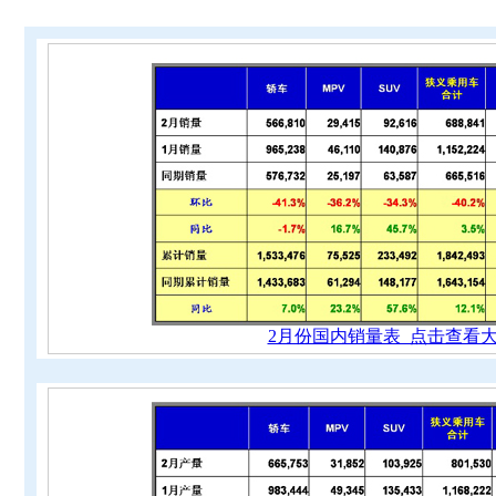
2月份国内销量表 点击查看