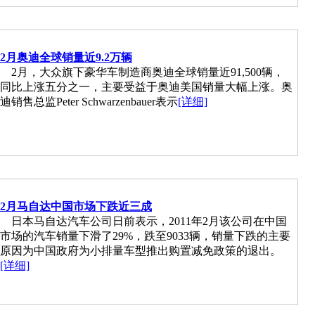
2月奥迪全球销量近9.2万辆
2月，大众旗下豪华车制造商奥迪全球销量近91,500辆，
同比上涨五分之一，主要受益于奥迪美国销量大幅上涨。奥
迪销售总监Peter Schwarzenbauer表示
[详细]
2月马自达中国市场下跌近三成
日本马自达汽车公司日前表示，2011年2月该公司在中国
市场的汽车销量下滑了29%，跌至9033辆，销量下跌的主要
原因为中国政府为小排量车型推出购置减免政策的退出。
[详细]