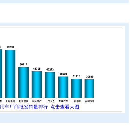
乘用车厂商批发销量排行 点击查看大图