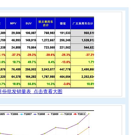
月份批发销量表 点击查看大图