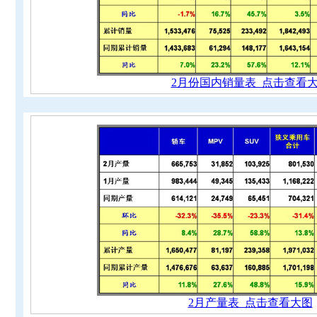
2月份国内销量表 点击查看
2月产量表 点击查看大图