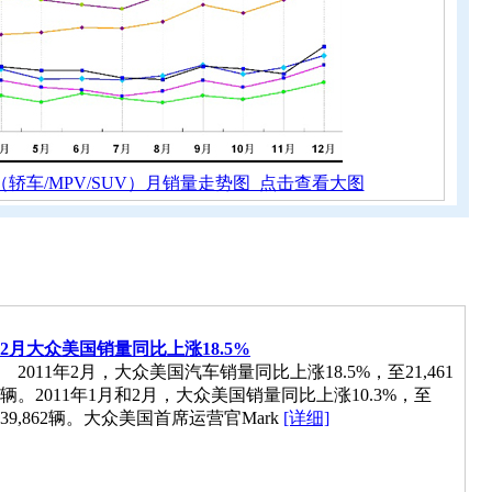
用车（轿车/MPV/SUV）月销量走势图 点击查看大图
2月大众美国销量同比上涨18.5%
2011年2月，大众美国汽车销量同比上涨18.5%，至21,461
辆。2011年1月和2月，大众美国销量同比上涨10.3%，至
39,862辆。大众美国首席运营官Mark
[详细]