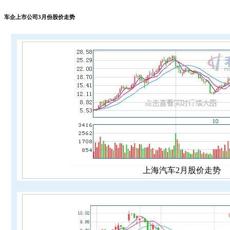
车企上市公司3月份股价走势
上海汽车2月股价走势