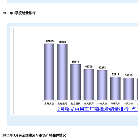
2011年1季度销量排行
2月狭义乘用车厂商批发销量排行 点
2011年3月份全国乘用车市场产销整体情况