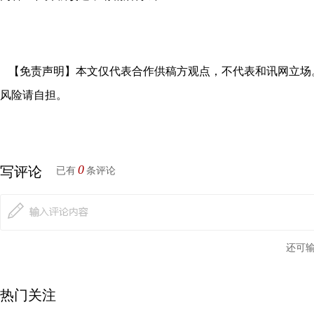
【免责声明】本文仅代表合作供稿方观点，不代表和讯网立场
风险请自担。
0
写评论
已有
条评论
还可
热门关注