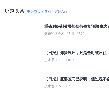
财道头条
财经热点尽在和讯财经APP
秦蠡论股专栏 07-16 07:29
【日报】弹簧没坏，只是暂时被压住
脱水君 07-15 08:13
【日报】底部区间已探明，但过程不
脱水君 07-14 07:48