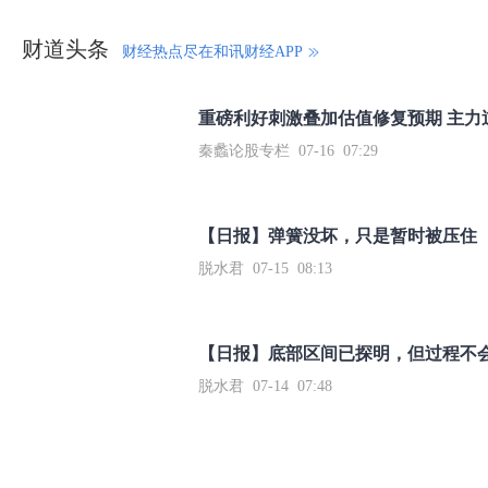
财道头条
财经热点尽在和讯财经APP
秦蠡论股专栏 07-16 07:29
【日报】弹簧没坏，只是暂时被压住
脱水君 07-15 08:13
【日报】底部区间已探明，但过程不
脱水君 07-14 07:48