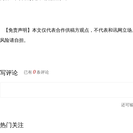
【免责声明】本文仅代表合作供稿方观点，不代表和讯网立场
风险请自担。
0
写评论
已有
条评论
还可
热门关注