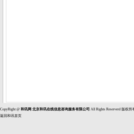
CopyRight @
和讯网 北京和讯在线信息咨询服务有限公司
All Rights Reserverd 
返回和讯首页