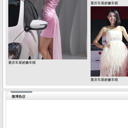
重庆车展娇嫩车模
重庆车展娇嫩车模
重庆车展娇嫩车模
微博热议