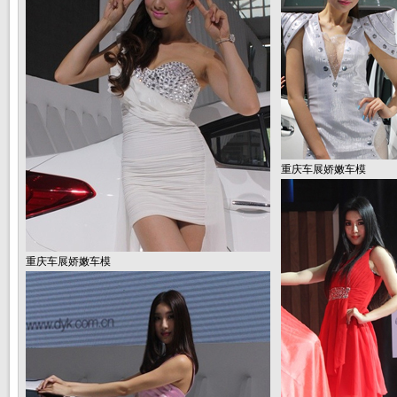
重庆车展娇嫩车模
重庆车展娇嫩车模