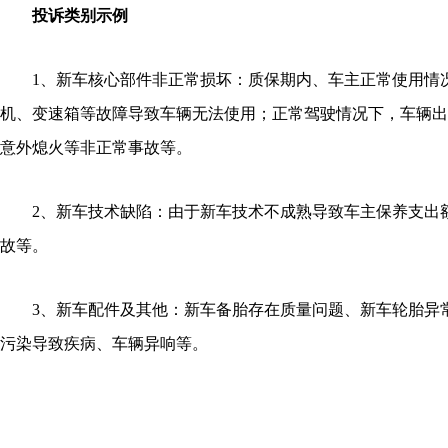
投诉类别示例
1、新车核心部件非正常损坏：质保期内、车主正常使用情
机、变速箱等故障导致车辆无法使用；正常驾驶情况下，车辆出
意外熄火等非正常事故等。
2、新车技术缺陷：由于新车技术不成熟导致车主保养支出
故等。
3、新车配件及其他：新车备胎存在质量问题、新车轮胎异
污染导致疾病、车辆异响等。