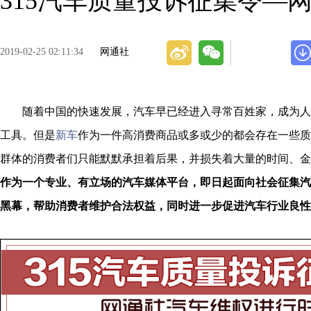
315汽车质量投诉征集令—
2019-02-25 02:11:34
网通社
随着中国的快速发展，汽车早已经进入寻常百姓家，成为人
工具。但是
新车
作为一件高消费商品或多或少的都会存在一些质
群体的消费者们只能默默承担着后果，并损失着大量的时间、金
作为一个专业、有立场的汽车媒体平台，即日起面向社会征集汽
黑幕，帮助消费者维护合法权益，同时进一步促进汽车行业良性