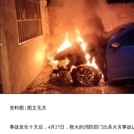
资料图 | 图文无关
事故发生十天后，4月27日，救火的消防部门出具火灾事故