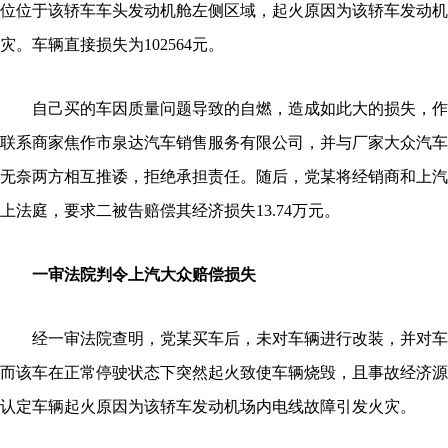
位位于该轿车车头发动机舱左侧区域，起火原因为该轿车发动机
灾。车辆直接损失为102564元。
自己买的车因质量问题导致的自燃，造成如此大的损失，作
联系商家焦作市泉达汽车销售服务有限公司，并与厂家大众汽车
无奈两方相互推诿，拒绝承担责任。随后，党某将经销商和上汽
上法庭，要求二被告赔偿其经济损失13.74万元。
一审法院判令上汽大众赔偿损失
经一审法院查明，党某买车后，未对车辆进行改装，并对车
而该车在正常停驶状态下突然起火致使车辆烧毁，且事故经济源
认定车辆起火原因为该轿车发动机场内电线故障引发火灾。