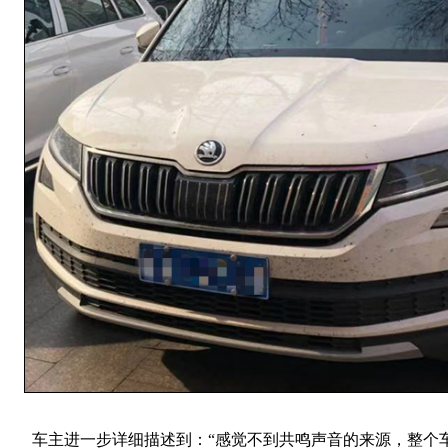
车主进一步详细描述到：“感觉不到共鸣声音的来源，整个