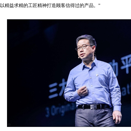
以精益求精的工匠精神打造顾客信得过的产品。”