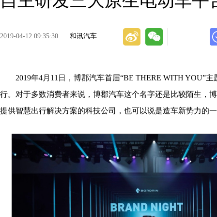
自主研发三大原生电动车平
2019-04-12 09:35:30
和讯汽车
2019年4月11日，博郡汽车首届“BE THERE WITH YOU
行。对于多数消费者来说，博郡汽车这个名字还是比较陌生，博
提供智慧出行解决方案的科技公司，也可以说是造车新势力的一