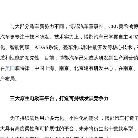
与大部分造车新势力不同，博郡汽车董事长、CEO黄希鸣博
汽车更专注于技术研发。技术实力上，博郡汽车已掌握自主可控
化、智能网联、ADAS系统、整车集成和性能开发等核心技术
质和性能的领先性。目前，博郡汽车已完成从研发到生产到营销
在
美国
底特律，中国上海、南京、北京建有研发中心，在南京、
产布局。
三大原生电动车平台，打造可持续发展竞争力
为了持续满足用户多元化、个性化的需求 ，博郡汽车打造了i-SP、
大具有高度柔性和可扩展性的平台，未来将衍生出十数款车型，