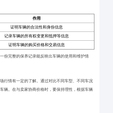
作用
证明车辆的合法性和身份信息
记录车辆的所有权变更和抵押等信息
证明车辆的购买价格和交易信息
一份完整的保养记录能反映出车辆的使用和维护情
场行情有一定的了解。通过对比不同车型、不同车况
车辆。在与卖家协商价格时，要保持理性，根据车辆