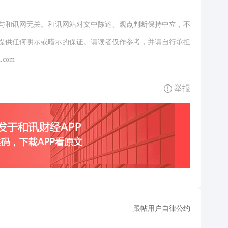
与和讯网无关。和讯网站对文中陈述、观点判断保持中立，不
提供任何明示或暗示的保证。请读者仅作参考，并请自行承担
.com
举报
跟帖用户自律公约