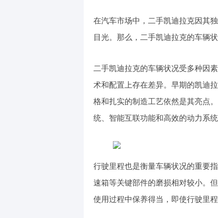
在汽车市场中，二手凯迪拉克因其独
目光。那么，二手凯迪拉克的车辆状
二手凯迪拉克的车辆状况受多种因素
术和配置上存在差异。早期的凯迪拉
格和扎实的制造工艺依然是其亮点。
统、智能互联功能和高效的动力系统
行驶里程也是衡量车辆状况的重要指
速箱等关键部件的磨损相对较小。但
使用过程中保养得当，即使行驶里程