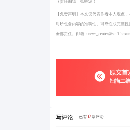
（责任编辑：张晓波 ）
【免责声明】本文仅代表作者本人观点，
对所包含内容的准确性、可靠性或完整性
全部责任。邮箱：news_center@staff.hexun
0
写评论
已有
条评论