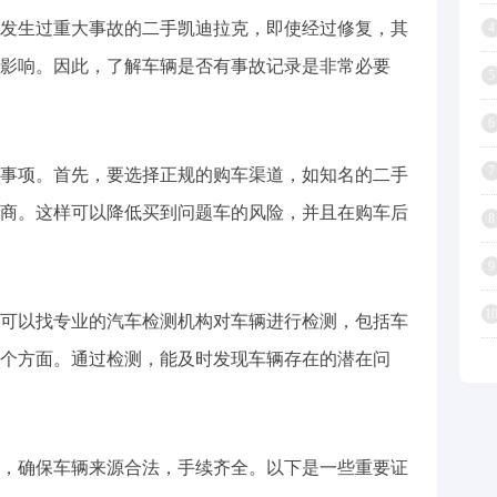
发生过重大事故的二手凯迪拉克，即使经过修复，其
4
影响。因此，了解车辆是否有事故记录是非常必要
5
6
7
事项。首先，要选择正规的购车渠道，如知名的二手
商。这样可以降低买到问题车的风险，并且在购车后
8
9
1
可以找专业的汽车检测机构对车辆进行检测，包括车
个方面。通过检测，能及时发现车辆存在的潜在问
，确保车辆来源合法，手续齐全。以下是一些重要证