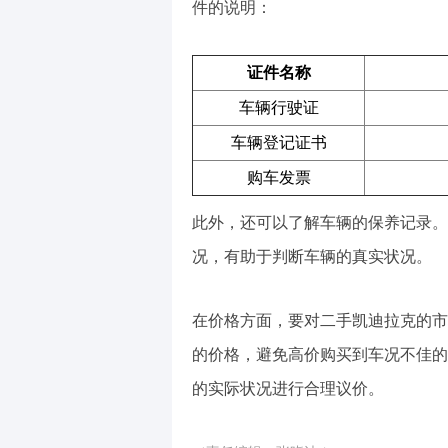
件的说明：
证件名称
车辆行驶证
车辆登记证书
购车发票
此外，还可以了解车辆的保养记录。
况，有助于判断车辆的真实状况。
在价格方面，要对二手凯迪拉克的市
的价格，避免高价购买到车况不佳的
的实际状况进行合理议价。