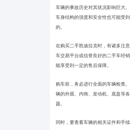
车辆的事故历史对其状况影响巨大。
车身结构的强度和安全性也可能受到
的。
在购买二手凯迪拉克时，有诸多注意
车交易平台或信誉良好的二手车经销
能享受到一定的售后保障。
购车前，务必进行全面的车辆检查。
辆的外观、内饰、发动机、底盘等各
题。
同时，要查看车辆的相关证件和手续