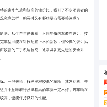
特的豪华气质和较高的性价比，吸引了不少消费者的
况究竟怎样，购买时又有哪些要点需要关注呢？
影响。从生产年份来看，不同年份的车型在设计、技
克车型可能在科技配置上不如新款，但经典的设计风
而较新的二手凯迪拉克，通常具备更先进的安全系
。
标。一般来说，行驶里程较低的车辆，其发动机、变
这并不意味着行驶里程高的车就一定不好，若车辆在
较高，也能保持良好的性能。