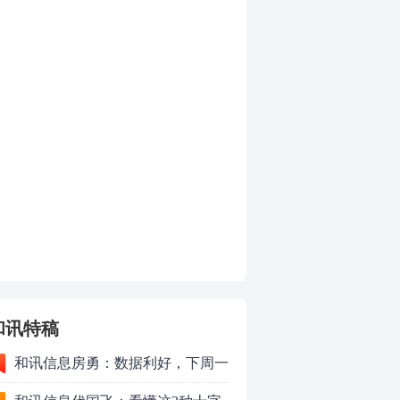
和讯特稿
和讯信息房勇：数据利好，下周一