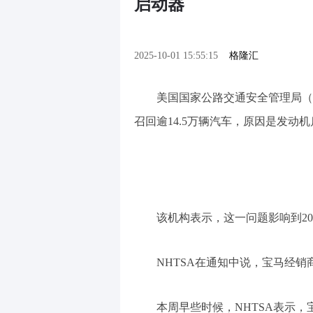
启动器
2025-10-01 15:55:15
格隆汇
美国国家公路交通安全管理局（n
召回逾14.5万辆汽车，原因是发动
该机构表示，这一问题影响到202
NHTSA在通知中说，宝马经
本周早些时候，NHTSA表示，