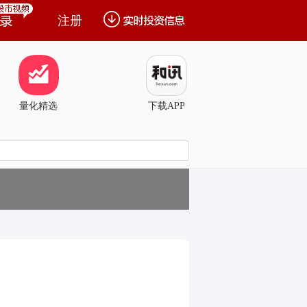
注册
量化精选
下载APP