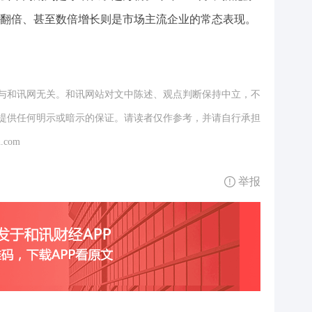
翻倍、甚至数倍增长则是市场主流企业的常态表现。
与和讯网无关。和讯网站对文中陈述、观点判断保持中立，不
提供任何明示或暗示的保证。请读者仅作参考，并请自行承担
.com
举报