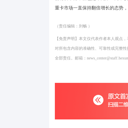
重卡市场一直保持翻倍增长的态势，
（责任编辑：刘畅 ）
【免责声明】本文仅代表作者本人观点，
对所包含内容的准确性、可靠性或完整性
全部责任。邮箱：news_center@staff.hexun