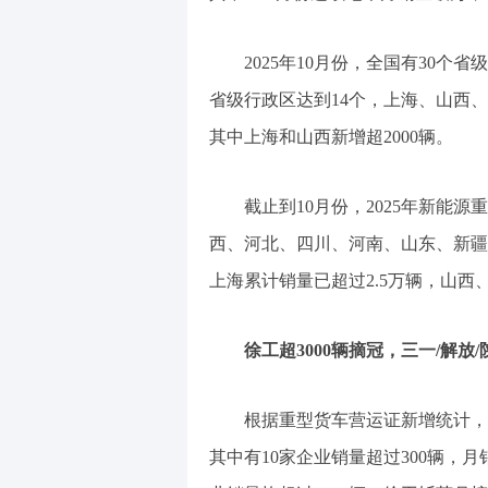
2025年10月份，全国有30个
省级行政区达到14个，上海、山西、河
其中上海和山西新增超2000辆。
截止到10月份，2025年新能
西、河北、四川、河南、山东、新疆和
上海累计销量已超过2.5万辆，山西
徐工超3000辆摘冠，三一/解放/
根据重型货车营运证新增统计，2
其中有10家企业销量超过300辆，