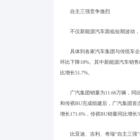
自主三强竞争激烈
不仅新能源汽车面临短期波动，
具体到各家汽车集团与传统车企层
环比下降18%。其中新能源汽车销售8.
比增长51.7%。
广汽集团销量为11.66万辆，同比
和传祺BU完成组建后，广汽集团首
增长171.6%，传祺BU销量同比增长5
比亚迪、吉利、奇瑞“自主三强