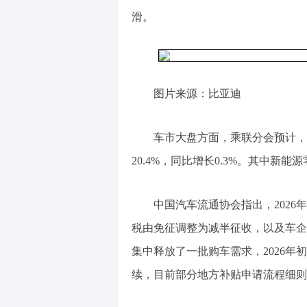
滑。
图片来源：比亚迪
车市大盘方面，乘联分会预计，
20.4%，同比增长0.3%。其中新能
中国汽车流通协会指出，202
税由免征调整为减半征收，以及车企
集中释放了一批购车需求，2026年
续，目前部分地方补贴申请流程细则