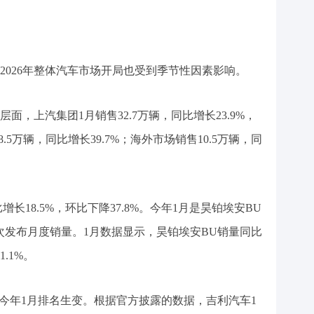
2026年整体汽车市场开局也受到季节性因素影响。
面，上汽集团1月销售32.7万辆，同比增长23.9%，
5万辆，同比增长39.7%；海外市场销售10.5万辆，同
增长18.5%，环比下降37.8%。今年1月是昊铂埃安BU
次发布月度销量。1月数据显示，昊铂埃安BU销量同比
1.1%。
”今年1月排名生变。根据官方披露的数据，吉利汽车1