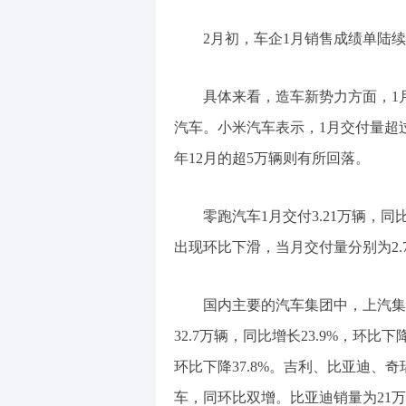
2月初，车企1月销售成绩单陆
具体来看，造车新势力方面，1
汽车。小米汽车表示，1月交付量超过
年12月的超5万辆则有所回落。
零跑汽车1月交付3.21万辆，同
出现环比下滑，当月交付量分别为2.7
国内主要的汽车集团中，上汽集
32.7万辆，同比增长23.9%，环比下
环比下降37.8%。吉利、比亚迪、
车，同环比双增。比亚迪销量为21