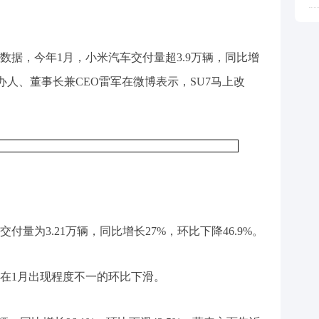
数据，今年1月，小米汽车交付量超3.9万辆，同比增
创办人、董事长兼CEO雷军在微博表示，SU7马上改
量为3.21万辆，同比增长27%，环比下降46.9%。
在1月出现程度不一的环比下滑。