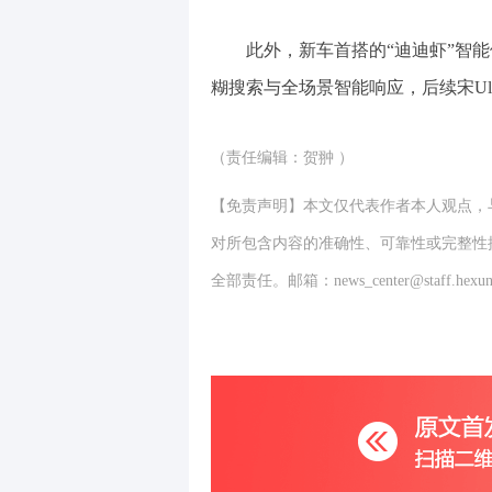
此外，新车首搭的“迪迪虾”智
糊搜索与全场景智能响应，后续宋Ult
（责任编辑：贺翀 ）
【免责声明】本文仅代表作者本人观点，
对所包含内容的准确性、可靠性或完整性
全部责任。邮箱：news_center@staff.hexun