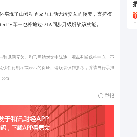
能体实现了由被动响应向主动无缝交互的转变，支持模
ra EV车主也将通过OTA同步升级解锁该功能。
与和讯网无关。和讯网站对文中陈述、观点判断保持中立，不
提供任何明示或暗示的保证。请读者仅作参考，并请自行承担
.com
举报