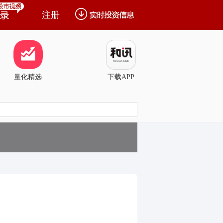
注册
量化精选
下载APP