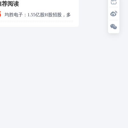
推荐阅读
均胜电子：1.55亿股H股招股，多
领域发展势头好