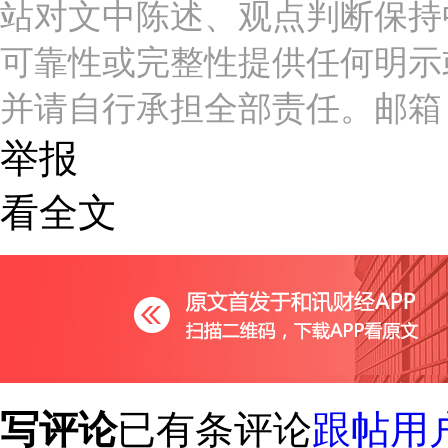
站对文中陈述、观点判断保持
可靠性或完整性提供任何明示
并请自行承担全部责任。邮箱：news_c
举报
看全文
写评论
已有
条评论
跟帖用