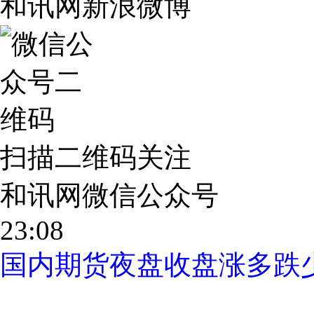
和讯网新浪微博
扫描二维码关注
和讯网微信公众号
23:08
国内期货夜盘收盘涨多跌少