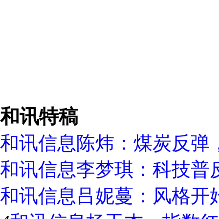
和讯特稿
和讯信息陈炜：煤炭反弹
和讯信息李梦琪：科技普
和讯信息吕妮蔓：风格开