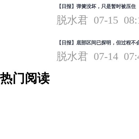
【日报】弹簧没坏，只是暂时被压住
脱水君 07-15 08:
【日报】底部区间已探明，但过程不
脱水君 07-14 07:
热门阅读