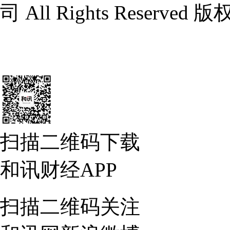
司 All Rights Reserv
扫描二维码下载
和讯财经APP
扫描二维码关注