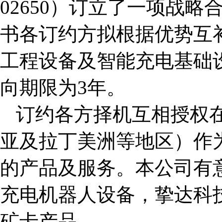
02650）订立了一项战
书各订约方拟根据优势互
工程设备及智能充电基础
向期限为3年。
订约各方择机互相授权
亚及拉丁美洲等地区）作
的产品及服务。本公司有
充电机器人设备，挚达科
矿卡产品。