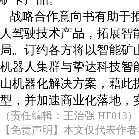
战略合作意向书有助于
人驾驶技术产品，拓展智
局。订约各方将以智能矿
机器人集群与挚达科技智
山机器化解决方案，藉此
型，并加速商业化落地，
（责任编辑：王治强 HF013）
【免责声明】本文仅代表作者