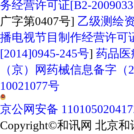
务经营许可证[B2-2009033
广字第0407号]
乙级测绘资质
播电视节目制作经营许可证
[2014]0945-245号
]
药品医
（京）网药械信息备字（202
10021077号
京公网安备 11010502041
Copyright©和讯网 