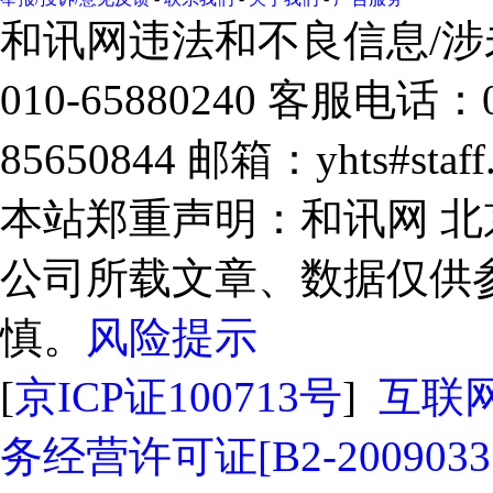
和讯网违法和不良信息/
010-65880240 客服电话：0
85650844 邮箱：yhts#sta
本站郑重声明：和讯网 
公司所载文章、数据仅供
慎。
风险提示
[
京ICP证100713号
]
互联
务经营许可证[B2-2009033