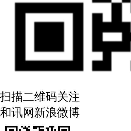
扫描二维码关注
和讯网新浪微博