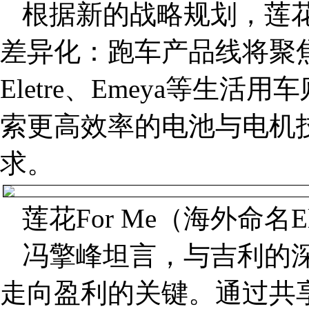
根据新的战略规划，莲
差异化：跑车产品线将聚
Eletre、Emeya等生
索更高效率的电池与电机
求。
莲花For Me（海外命名E
冯擎峰坦言，与吉利的深
走向盈利的关键。通过共