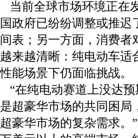
当前全球市场环境正在
国政府已纷纷调整或推迟
间表；另一方面，消费者
越来越清晰：纯电动车适
性能场景下仍面临挑战。
“在纯电动赛道上没达
是超豪华市场的共同困局
超豪华市场的复杂需求。