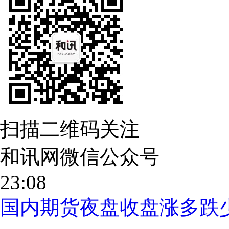
扫描二维码关注
和讯网微信公众号
23:08
国内期货夜盘收盘涨多跌少