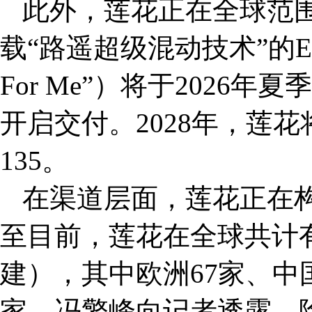
此外，莲花正在全球范
载“路遥超级混动技术”的El
For Me”）将于2026
开启交付。2028年，莲花
135。
在渠道层面，莲花正在
至目前，莲花在全球共计有
建），其中欧洲67家、中国
家。冯擎峰向记者透露，