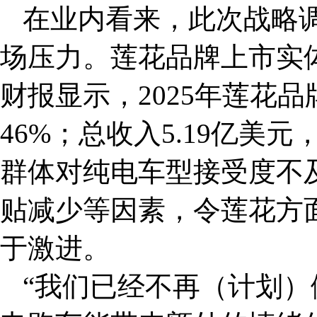
在业内看来，此次战略
场压力。莲花品牌上市实体
财报显示，2025年莲花品
46%；总收入5.19亿美
群体对纯电车型接受度不
贴减少等因素，令莲花方
于激进。
“我们已经不再（计划