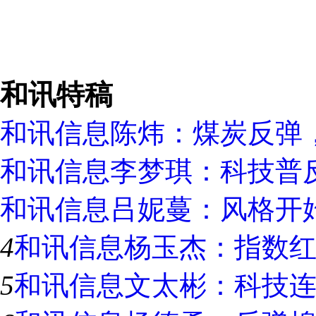
和讯特稿
和讯信息陈炜：煤炭反弹
和讯信息李梦琪：科技普
和讯信息吕妮蔓：风格开
4
和讯信息杨玉杰：指数
5
和讯信息文太彬：科技连