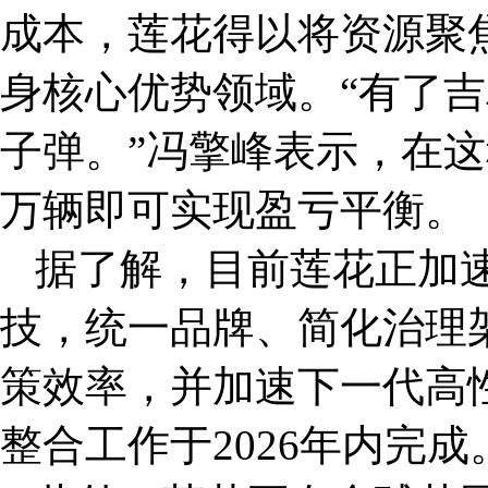
成本，莲花得以将资源聚
身核心优势领域。“有了
子弹。”冯擎峰表示，在
万辆即可实现盈亏平衡。
据了解，目前莲花正加
技，统一品牌、简化治理
策效率，并加速下一代高
整合工作于2026年内完成