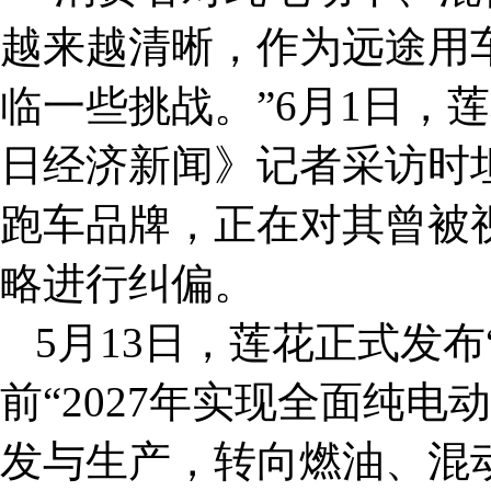
越来越清晰，作为远途用
临一些挑战。”6月1日，
日经济新闻》记者采访时
跑车品牌，正在对其曾被视
略进行纠偏。
5月13日，莲花正式发布“F
前“2027年实现全面纯
发与生产，转向燃油、混