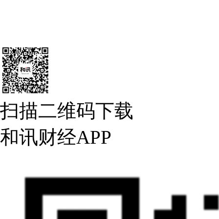
扫描二维码下载
和讯财经APP