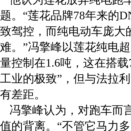
题。“莲花品牌78年来的
致驾控，而纯电动车庞大
难。”冯擎峰以莲花纯电超跑
量控制在1.6吨，这在搭
工业的极致”，但与法拉利
有差距。
冯擎峰认为，对跑车而
值的背离。“不管它马力多