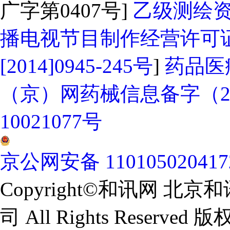
广字第0407号]
乙级测绘资质
播电视节目制作经营许可证
[2014]0945-245号
]
药品医
（京）网药械信息备字（202
10021077号
京公网安备 11010502041
Copyright©和讯网 
司 All Rights Reserv