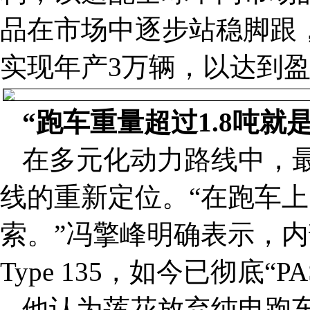
品在市场中逐步站稳脚跟
实现年产3万辆，以达到
“跑车重量超过1.8吨就
在多元化动力路线中，
线的重新定位。“在跑车
索。”冯擎峰明确表示，
Type 135，如今已彻底“
他认为莲花放弃纯电跑