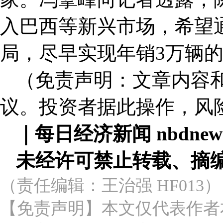
入巴西等新兴市场，希望
局，尽早实现年销3万辆
（免责声明：文章内容
议。投资者据此操作，风
｜每日经济新闻 nbdne
未经许可禁止转载、摘
（责任编辑：王治强 HF013）
【免责声明】本文仅代表作者