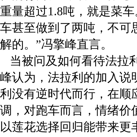
重量超过1.8吨，就是菜
车甚至做到了两吨，不可
解的。”冯擎峰直言。
当被问及如何看待法拉
峰认为，法拉利的加入说
利没有逆时代而行，在顺
调，对跑车而言，情绪价
以莲花选择回归能带来更