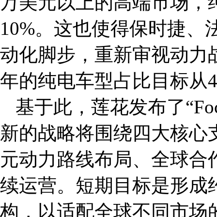
万美元以上的高端市场，
10%。这也使得保时捷、
动化脚步，重新审视动力战
年的纯电车型占比目标从4
基于此，莲花发布了“Foc
新的战略将围绕四大核心
元动力路线布局、全球合
续运营。短期目标是形成约
构，以适配全球不同市场