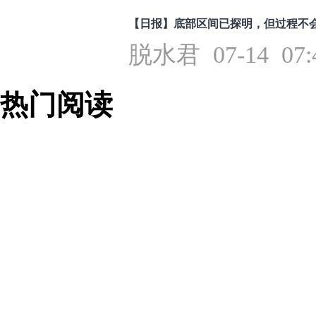
【日报】底部区间已探明，但过程不
脱水君 07-14 07:
热门阅读