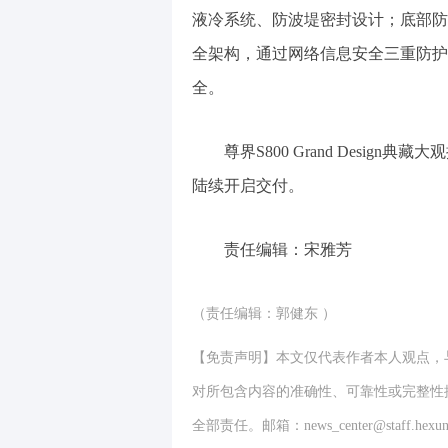
液冷系统、防波堤密封设计；底部防
全架构，通过网络信息安全三重防护
全。
尊界S800 Grand Desig
陆续开启交付。
责任编辑：宋雅芳
（责任编辑：郭健东 ）
【免责声明】本文仅代表作者本人观点，
对所包含内容的准确性、可靠性或完整性
全部责任。邮箱：news_center@staff.hexun