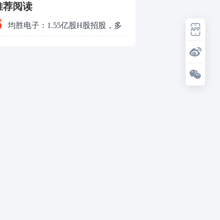
推荐阅读
均胜电子：1.55亿股H股招股，多
领域发展势头好