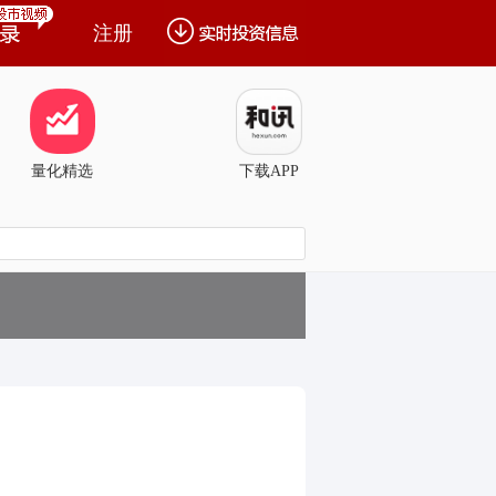
注册
量化精选
下载APP