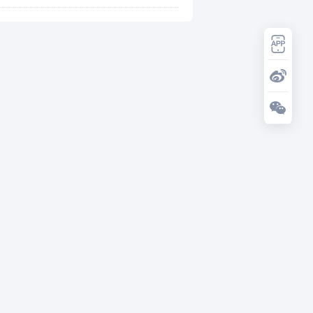
领域发展势头好